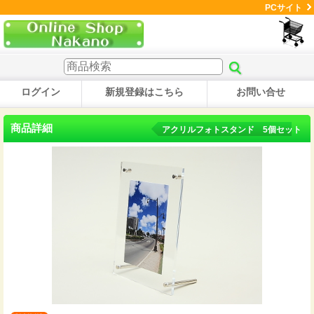
PCサイト
ログイン
新規登録はこちら
お問い合せ
商品詳細
アクリルフォトスタンド 5個セット