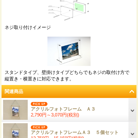
ネジ取り付けイメージ
スタンドタイプ、壁掛けタイプどちらでもネジの取付け方で
縦置き・横置きに対応できます。
関連商品
アクリルフォトフレーム Ａ３
2,790円～3,070円
(税別)
アクリルフォトフレームＡ３ ５個セット