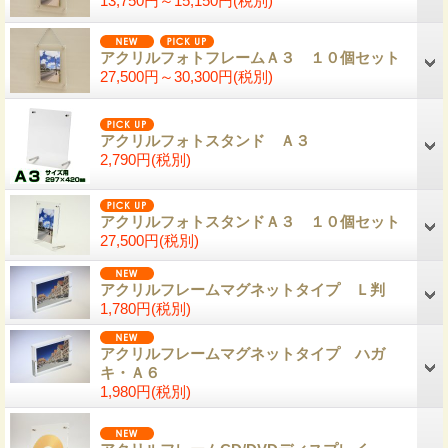
13,750円～15,150円
(税別)
アクリルフォトフレームＡ３ １０個セット
27,500円～30,300円
(税別)
アクリルフォトスタンド Ａ３
2,790円
(税別)
アクリルフォトスタンドＡ３ １０個セット
27,500円
(税別)
アクリルフレームマグネットタイプ Ｌ判
1,780円
(税別)
アクリルフレームマグネットタイプ ハガ
キ・Ａ６
1,980円
(税別)