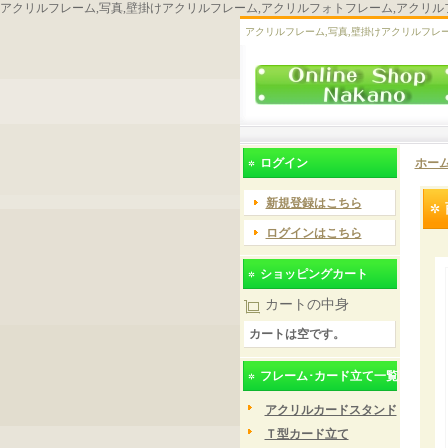
アクリルフレーム,写真,壁掛けアクリルフレーム,アクリルフォトフレーム,アクリル
アクリルフレーム,写真,壁掛けアクリルフレ
ログイン
ホー
新規登録はこちら
ログインはこちら
ショッピングカート
カートの中身
カートは空です。
フレーム･カード立て一覧
アクリルカードスタンド
Ｔ型カード立て