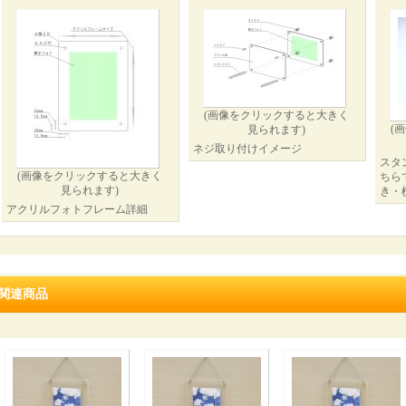
(画像をクリックすると大きく
(
見られます)
ネジ取り付けイメージ
スタ
(画像をクリックすると大きく
ちら
見られます)
き・
アクリルフォトフレーム詳細
関連商品