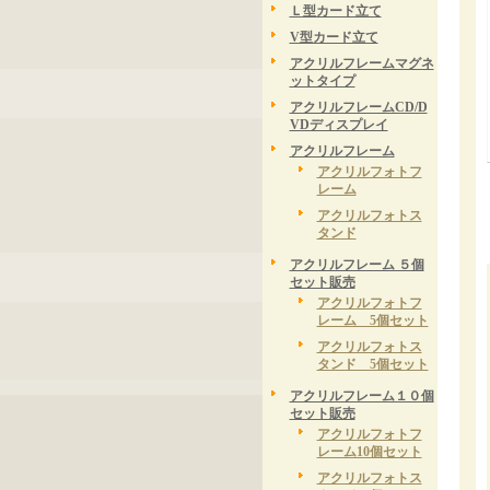
Ｌ型カード立て
V型カード立て
アクリルフレームマグネ
ットタイプ
アクリルフレームCD/D
VDディスプレイ
アクリルフレーム
アクリルフォトフ
レーム
アクリルフォトス
タンド
アクリルフレーム ５個
セット販売
アクリルフォトフ
レーム 5個セット
アクリルフォトス
タンド 5個セット
アクリルフレーム１０個
セット販売
アクリルフォトフ
レーム10個セット
アクリルフォトス