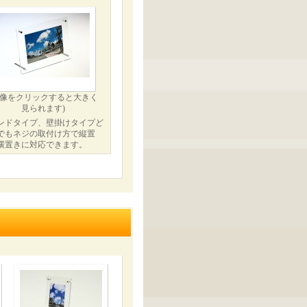
画像をクリックすると大きく
見られます)
ンドタイプ、壁掛けタイプど
でもネジの取付け方で縦置
横置きに対応できます。